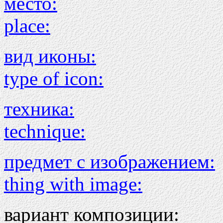
место:
place:
вид иконы:
type of icon:
техника:
technique:
предмет с изображением:
thing with image:
вариант композиции: