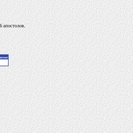
6 апостолов.