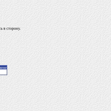
ь в сторону.