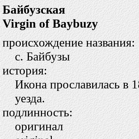
Байбузская
Virgin of Baybuzy
происхождение названия:
с. Байбузы
история:
Икона прославилась в 1
уезда.
подлинность:
оригинал