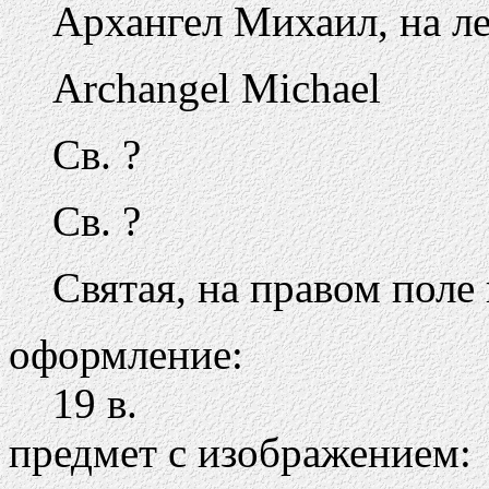
Архангел Михаил, на ле
Archangel Michael
Св. ?
Св. ?
Святая, на правом поле
оформление:
19 в.
предмет с изображением: