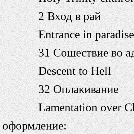
2 Вход в рай
Entrance in paradise
31 Сошествие во а
Descent to Hell
32 Оплакивание
Lamentation over Ch
оформление: