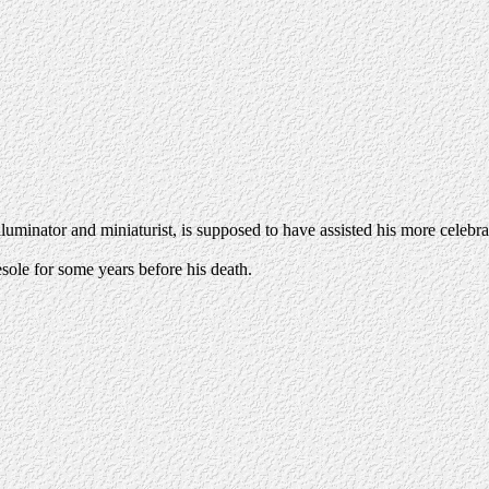
luminator and miniaturist, is supposed to have assisted his more celebr
sole for some years before his death.