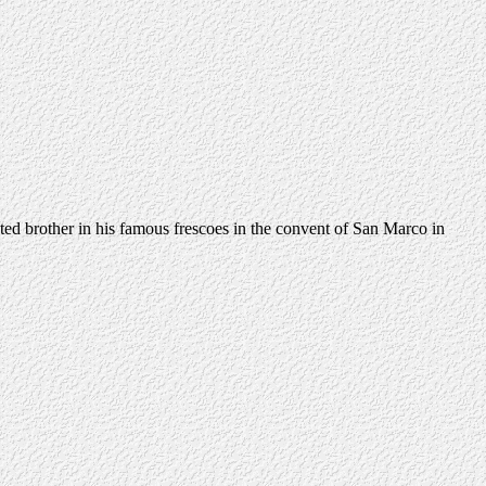
ated brother in his famous frescoes in the convent of San Marco in