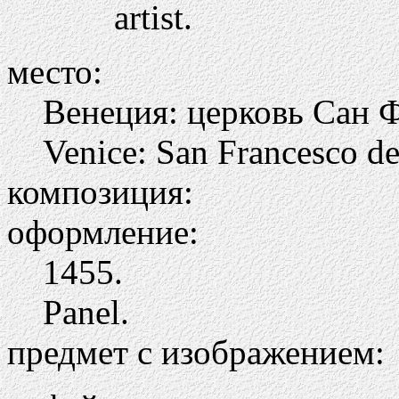
artist.
место:
Венеция: церковь Сан 
Venice: San Francesco de
композиция:
оформление:
1455.
Panel.
предмет с изображением: