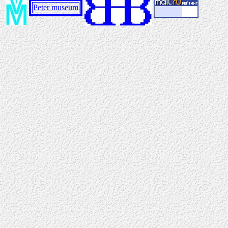
Peter museum