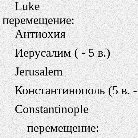
Luke
перемещение:
Антиохия
Иерусалим ( - 5 в.)
Jerusalem
Константинополь (5 в. -
Constantinople
перемещение: