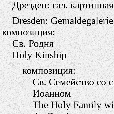
Дрезден: гал. картинная
Dresden: Gemaldegalerie
композиция:
Св. Родня
Holy Kinship
композиция:
Св. Семейство со 
Иоанном
The Holy Family wi