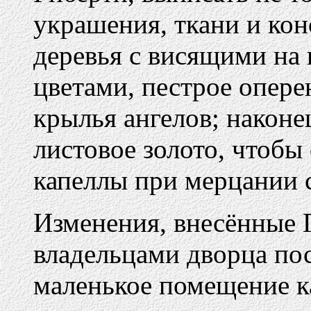
украшения, ткани и кон
деревья с висящими на 
цветами, пестрое опере
крылья ангелов; наконе
листовое золото, чтобы
капеллы при мерцании 
Изменения, внесённые 
владельцами дворца по
маленькое помещение к