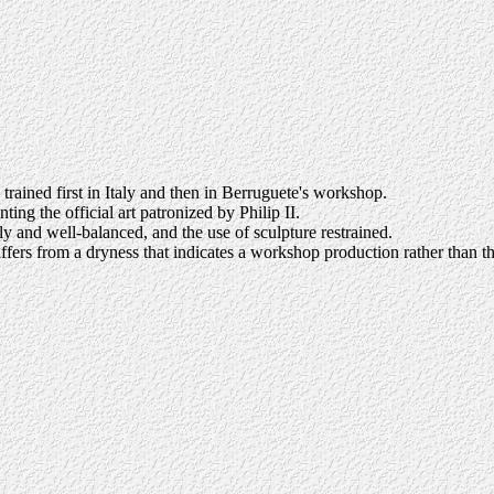
trained first in Italy and then in Berruguete's workshop.
ing the official art patronized by Philip II.
rly and well-balanced, and the use of sculpture restrained.
fers from a dryness that indicates a workshop production rather than th