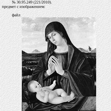
№ 30.95.249 (221/2010).
предмет с изображением:
файл