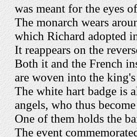
was meant for the eyes of
The monarch wears around
which Richard adopted in
It reappears on the reverse
Both it and the French i
are woven into the king's
The white hart badge is a
angels, who thus become r
One of them holds the ba
The event commemorated 