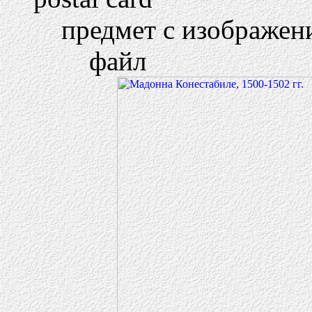
предмет с изображен
файл