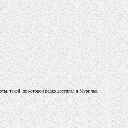
оты, такой, до которой редко достигал и Мурильо.