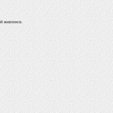
ой живописи.