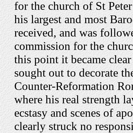
for the church of St Pet
his largest and most Bar
received, and was followe
commission for the churc
this point it became clea
sought out to decorate th
Counter-Reformation Rome
where his real strength lay
ecstasy and scenes of apo
clearly struck no respons