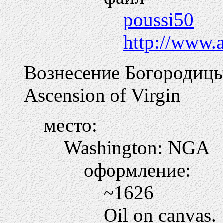
poussi50
http://www.
Вознесение Богородиц
Ascension of Virgin
место:
Washington: NGA
оформление:
~1626
Oil on canvas.