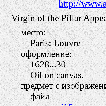
http://www.
Virgin of the Pillar Appe
место:
Paris: Louvre
оформление:
1628...30
Oil on canvas.
предмет с изображен
файл