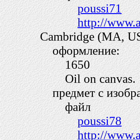
poussi71
http://www.
Cambridge (MA, 
оформление:
1650
Oil on canvas.
предмет с изобр
файл
poussi78
http://www.