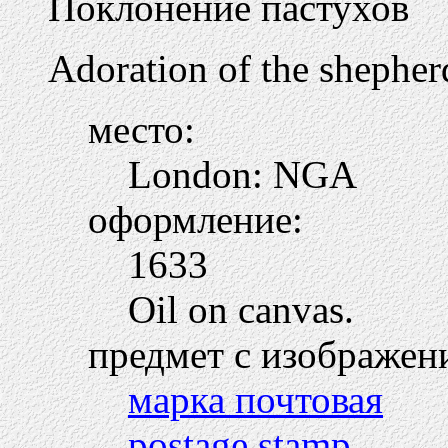
Поклонение пастухов
Adoration of the shepher
место:
London: NGA
оформление:
1633
Oil on canvas.
предмет с изображен
марка почтовая
postage stamp