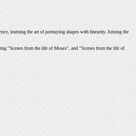
ce, learning the art of portraying shapes with linearity. Among the
ing "Scenes from the life of Moses", and "Scenes from the life of