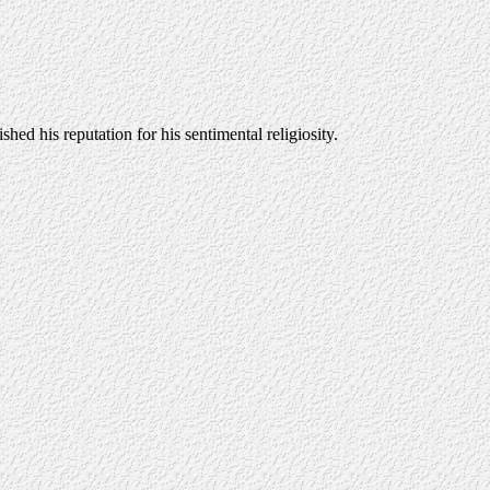
ed his reputation for his sentimental religiosity.