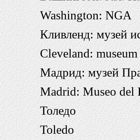
Washington: NGA
Кливленд: музей и
Cleveland: museum 
Мадрид: музей Пр
Madrid: Museo del 
Толедо
Toledo