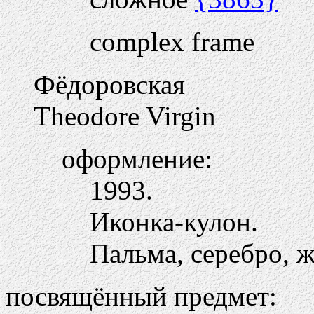
complex frame
Фёдоровская
Theodore Virgin
оформление:
1993.
Иконка-кулон.
Пальма, серебро, ж
посвящённый предмет: