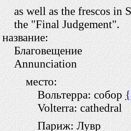
as well as the frescos in
the "Final Judgement".
название:
Благовещение
Annunciation
место:
Вольтерра: собор
{
Volterra: cathedral
Париж: Лувр